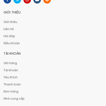
GIỚI THIỆU
Giới thiệu
Liên hệ
Hỏi đáp
Điều khoản
TÀI KHOẢN
Giỏ hàng
Tài khoản
Yêu thích
Thanh toán
Đơn hàng
Nhà cung cấp