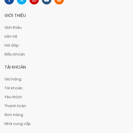
GIỚI THIỆU
Giới thiệu
Liên hệ
Hỏi đáp
Điều khoản
TÀI KHOẢN
Giỏ hàng
Tài khoản
Yêu thích
Thanh toán
Đơn hàng
Nhà cung cấp