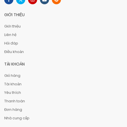
GIỚI THIỆU
Giới thiệu
Liên hệ
Hỏi đáp
Điều khoản
TÀI KHOẢN
Giỏ hàng
Tài khoản
Yêu thích
Thanh toán
Đơn hàng
Nhà cung cấp