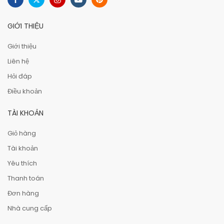
GIỚI THIỆU
Giới thiệu
Liên hệ
Hỏi đáp
Điều khoản
TÀI KHOẢN
Giỏ hàng
Tài khoản
Yêu thích
Thanh toán
Đơn hàng
Nhà cung cấp