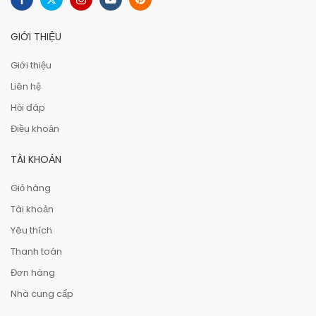
GIỚI THIỆU
Giới thiệu
Liên hệ
Hỏi đáp
Điều khoản
TÀI KHOẢN
Giỏ hàng
Tài khoản
Yêu thích
Thanh toán
Đơn hàng
Nhà cung cấp