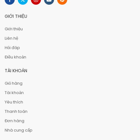
GIỚI THIỆU
Giới thiệu
Liên hệ
Hỏi đáp
Điều khoản
TÀI KHOẢN
Giỏ hàng
Tài khoản
Yêu thích
Thanh toán
Đơn hàng
Nhà cung cấp