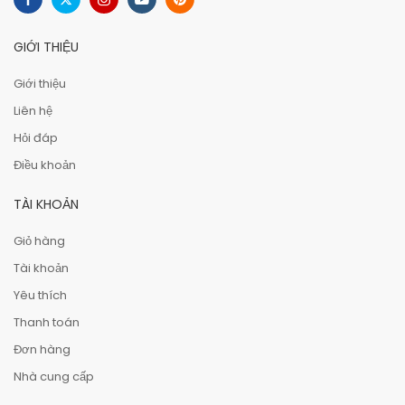
GIỚI THIỆU
Giới thiệu
Liên hệ
Hỏi đáp
Điều khoản
TÀI KHOẢN
Giỏ hàng
Tài khoản
Yêu thích
Thanh toán
Đơn hàng
Nhà cung cấp