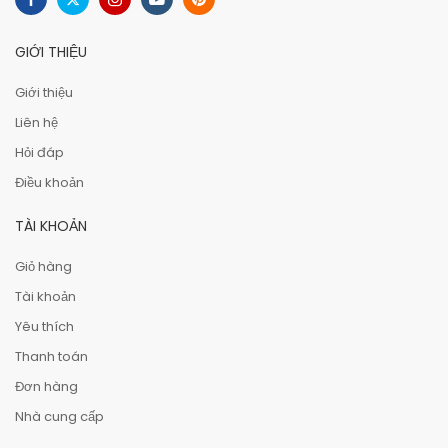
GIỚI THIỆU
Giới thiệu
Liên hệ
Hỏi đáp
Điều khoản
TÀI KHOẢN
Giỏ hàng
Tài khoản
Yêu thích
Thanh toán
Đơn hàng
Nhà cung cấp