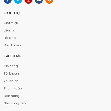
GIỚI THIỆU
Giới thiệu
Liên hệ
Hỏi đáp
Điều khoản
TÀI KHOẢN
Giỏ hàng
Tài khoản
Yêu thích
Thanh toán
Đơn hàng
Nhà cung cấp