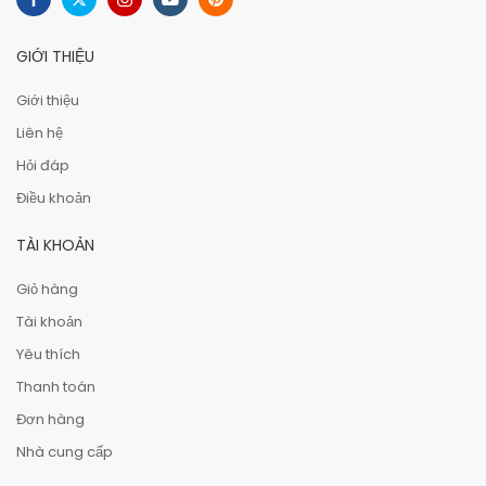
GIỚI THIỆU
Giới thiệu
Liên hệ
Hỏi đáp
Điều khoản
TÀI KHOẢN
Giỏ hàng
Tài khoản
Yêu thích
Thanh toán
Đơn hàng
Nhà cung cấp