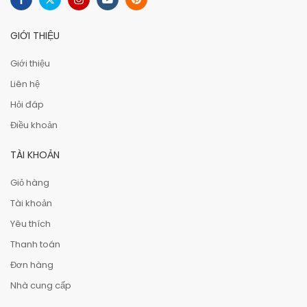
GIỚI THIỆU
Giới thiệu
Liên hệ
Hỏi đáp
Điều khoản
TÀI KHOẢN
Giỏ hàng
Tài khoản
Yêu thích
Thanh toán
Đơn hàng
Nhà cung cấp