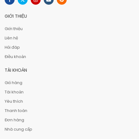
GIỚI THIỆU
Giới thiệu
Liên hệ
Hỏi đáp
Điều khoản
TÀI KHOẢN
Giỏ hàng
Tài khoản
Yêu thích
Thanh toán
Đơn hàng
Nhà cung cấp