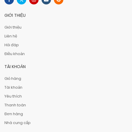
GIỚI THIỆU
Giới thiệu
Liên hệ
Hỏi đáp
Điều khoản
TÀI KHOẢN
Giỏ hàng
Tài khoản
Yêu thích
Thanh toán
Đơn hàng
Nhà cung cấp