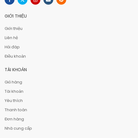
GIỚI THIỆU
Giới thiệu
Liên hệ
Hỏi đáp
Điều khoản
TÀI KHOẢN
Giỏ hàng
Tài khoản
Yêu thích
Thanh toán
Đơn hàng
Nhà cung cấp