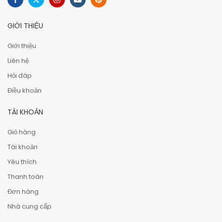
GIỚI THIỆU
Giới thiệu
Liên hệ
Hỏi đáp
Điều khoản
TÀI KHOẢN
Giỏ hàng
Tài khoản
Yêu thích
Thanh toán
Đơn hàng
Nhà cung cấp