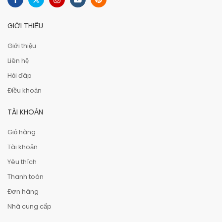
GIỚI THIỆU
Giới thiệu
Liên hệ
Hỏi đáp
Điều khoản
TÀI KHOẢN
Giỏ hàng
Tài khoản
Yêu thích
Thanh toán
Đơn hàng
Nhà cung cấp