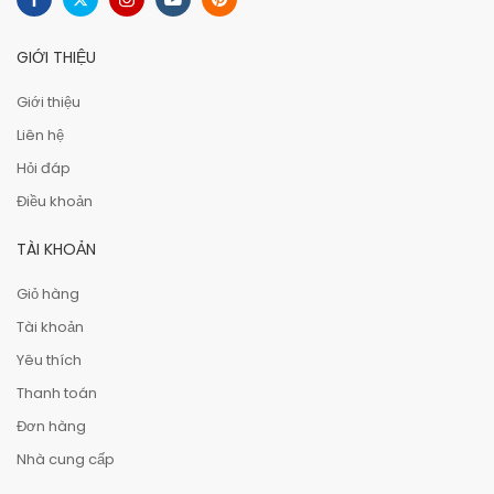
GIỚI THIỆU
Giới thiệu
Liên hệ
Hỏi đáp
Điều khoản
TÀI KHOẢN
Giỏ hàng
Tài khoản
Yêu thích
Thanh toán
Đơn hàng
Nhà cung cấp