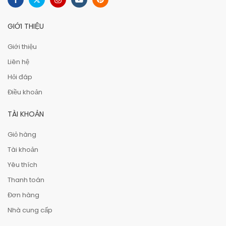
GIỚI THIỆU
Giới thiệu
Liên hệ
Hỏi đáp
Điều khoản
TÀI KHOẢN
Giỏ hàng
Tài khoản
Yêu thích
Thanh toán
Đơn hàng
Nhà cung cấp