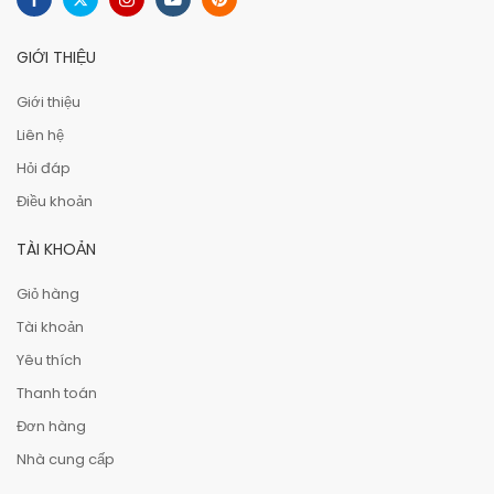
GIỚI THIỆU
Giới thiệu
Liên hệ
Hỏi đáp
Điều khoản
TÀI KHOẢN
Giỏ hàng
Tài khoản
Yêu thích
Thanh toán
Đơn hàng
Nhà cung cấp