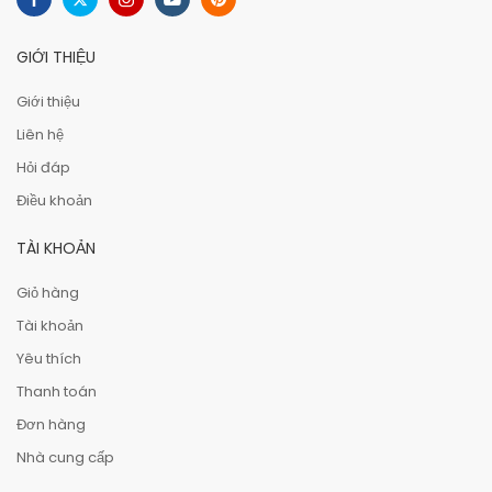
GIỚI THIỆU
Giới thiệu
Liên hệ
Hỏi đáp
Điều khoản
TÀI KHOẢN
Giỏ hàng
Tài khoản
Yêu thích
Thanh toán
Đơn hàng
Nhà cung cấp