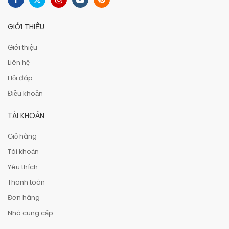
GIỚI THIỆU
Giới thiệu
Liên hệ
Hỏi đáp
Điều khoản
TÀI KHOẢN
Giỏ hàng
Tài khoản
Yêu thích
Thanh toán
Đơn hàng
Nhà cung cấp