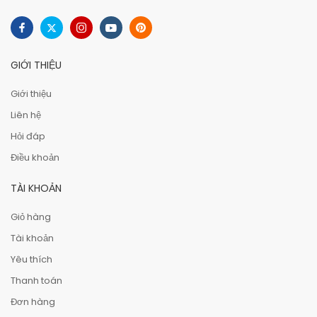
GIỚI THIỆU
Giới thiệu
Liên hệ
Hỏi đáp
Điều khoản
TÀI KHOẢN
Giỏ hàng
Tài khoản
Yêu thích
Thanh toán
Đơn hàng