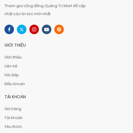
Tham gia cộng đồng Quảng Trị Mart để cập
nhật các tin tức mới nhất
GIỚI THIỆU
Giới thiệu
Liên hệ
Hỏi đáp
Điều khoản
TÀI KHOẢN
Giỏ hàng
Tài khoản
Yêu thích