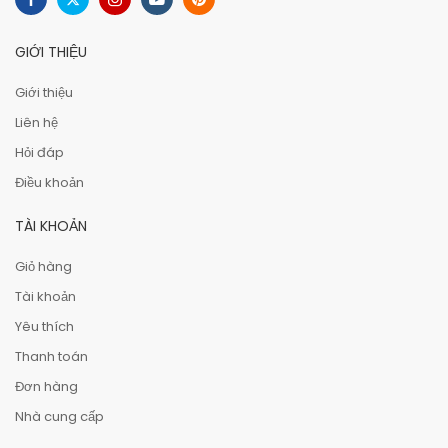
GIỚI THIỆU
Giới thiệu
Liên hệ
Hỏi đáp
Điều khoản
TÀI KHOẢN
Giỏ hàng
Tài khoản
Yêu thích
Thanh toán
Đơn hàng
Nhà cung cấp