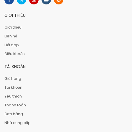
GIỚI THIỆU
Giới thiệu
Liên hệ
Hỏi đáp
Điều khoản
TÀI KHOẢN
Giỏ hàng
Tài khoản
Yêu thích
Thanh toán
Đơn hàng
Nhà cung cấp