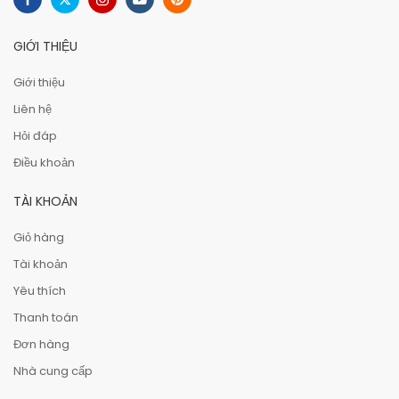
GIỚI THIỆU
Giới thiệu
Liên hệ
Hỏi đáp
Điều khoản
TÀI KHOẢN
Giỏ hàng
Tài khoản
Yêu thích
Thanh toán
Đơn hàng
Nhà cung cấp