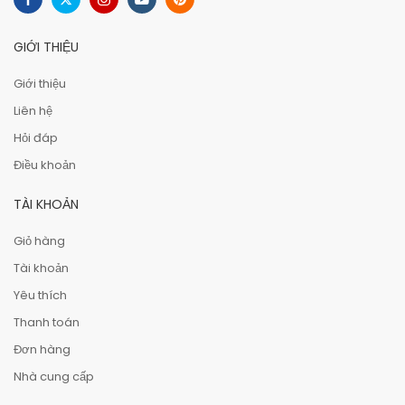
GIỚI THIỆU
Giới thiệu
Liên hệ
Hỏi đáp
Điều khoản
TÀI KHOẢN
Giỏ hàng
Tài khoản
Yêu thích
Thanh toán
Đơn hàng
Nhà cung cấp