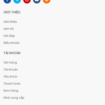
GIỚI THIỆU
Giới thiệu
Liên hệ
Hỏi đáp
Điều khoản
TÀI KHOẢN
Giỏ hàng
Tài khoản
Yêu thích
Thanh toán
Đơn hàng
Nhà cung cấp