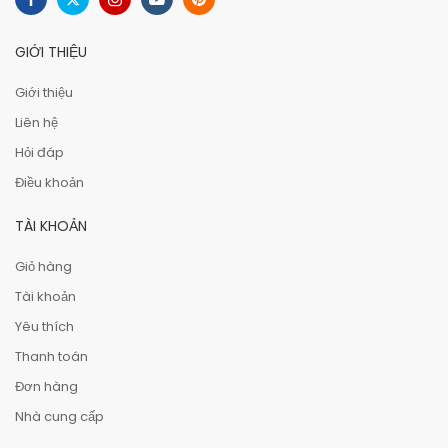
GIỚI THIỆU
Giới thiệu
Liên hệ
Hỏi đáp
Điều khoản
TÀI KHOẢN
Giỏ hàng
Tài khoản
Yêu thích
Thanh toán
Đơn hàng
Nhà cung cấp