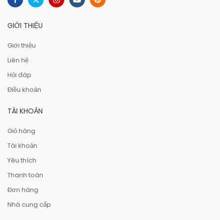
GIỚI THIỆU
Giới thiệu
Liên hệ
Hỏi đáp
Điều khoản
TÀI KHOẢN
Giỏ hàng
Tài khoản
Yêu thích
Thanh toán
Đơn hàng
Nhà cung cấp