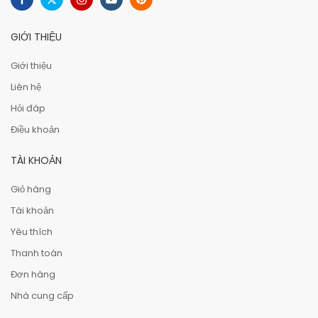
GIỚI THIỆU
Giới thiệu
Liên hệ
Hỏi đáp
Điều khoản
TÀI KHOẢN
Giỏ hàng
Tài khoản
Yêu thích
Thanh toán
Đơn hàng
Nhà cung cấp