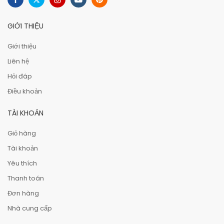
GIỚI THIỆU
Giới thiệu
Liên hệ
Hỏi đáp
Điều khoản
TÀI KHOẢN
Giỏ hàng
Tài khoản
Yêu thích
Thanh toán
Đơn hàng
Nhà cung cấp