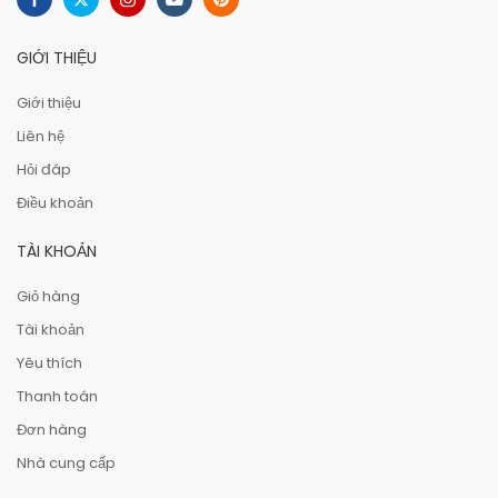
GIỚI THIỆU
Giới thiệu
Liên hệ
Hỏi đáp
Điều khoản
TÀI KHOẢN
Giỏ hàng
Tài khoản
Yêu thích
Thanh toán
Đơn hàng
Nhà cung cấp