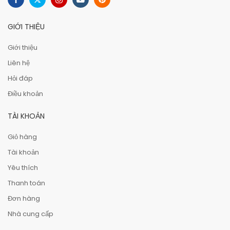
GIỚI THIỆU
Giới thiệu
Liên hệ
Hỏi đáp
Điều khoản
TÀI KHOẢN
Giỏ hàng
Tài khoản
Yêu thích
Thanh toán
Đơn hàng
Nhà cung cấp