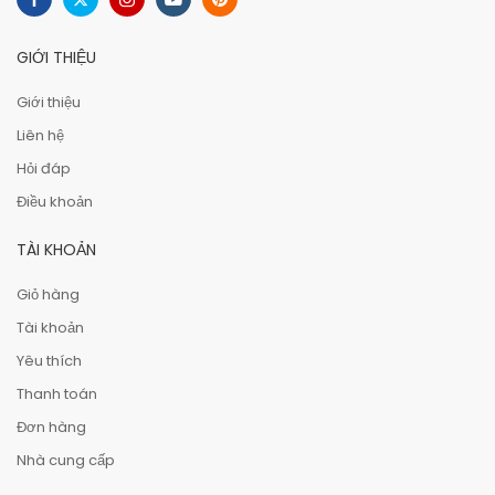
GIỚI THIỆU
Giới thiệu
Liên hệ
Hỏi đáp
Điều khoản
TÀI KHOẢN
Giỏ hàng
Tài khoản
Yêu thích
Thanh toán
Đơn hàng
Nhà cung cấp