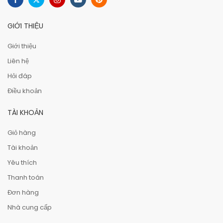
GIỚI THIỆU
Giới thiệu
Liên hệ
Hỏi đáp
Điều khoản
TÀI KHOẢN
Giỏ hàng
Tài khoản
Yêu thích
Thanh toán
Đơn hàng
Nhà cung cấp