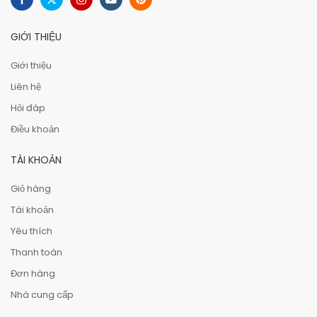
GIỚI THIỆU
Giới thiệu
Liên hệ
Hỏi đáp
Điều khoản
TÀI KHOẢN
Giỏ hàng
Tài khoản
Yêu thích
Thanh toán
Đơn hàng
Nhà cung cấp