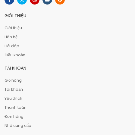
GIỚI THIỆU
Giới thiệu
Liên hệ
Hỏi đáp
Điều khoản
TÀI KHOẢN
Giỏ hàng
Tài khoản
Yêu thích
Thanh toán
Đơn hàng
Nhà cung cấp