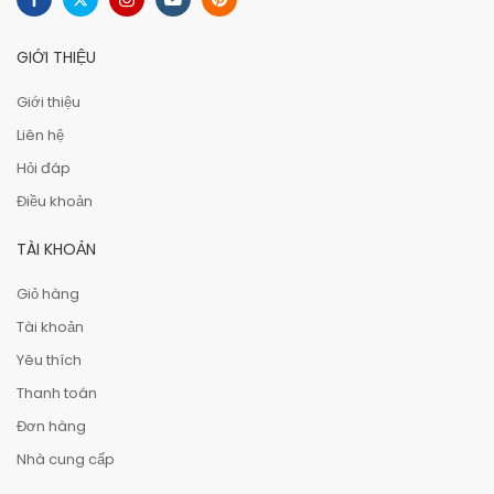
GIỚI THIỆU
Giới thiệu
Liên hệ
Hỏi đáp
Điều khoản
TÀI KHOẢN
Giỏ hàng
Tài khoản
Yêu thích
Thanh toán
Đơn hàng
Nhà cung cấp