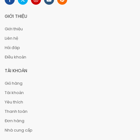
GIỚI THIỆU
Giới thiệu
Liên hệ
Hỏi đáp
Điều khoản
TÀI KHOẢN
Giỏ hàng
Tài khoản
Yêu thích
Thanh toán
Đơn hàng
Nhà cung cấp