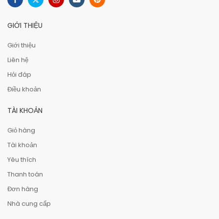
GIỚI THIỆU
Giới thiệu
Liên hệ
Hỏi đáp
Điều khoản
TÀI KHOẢN
Giỏ hàng
Tài khoản
Yêu thích
Thanh toán
Đơn hàng
Nhà cung cấp