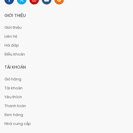
GIỚI THIỆU
Giới thiệu
Liên hệ
Hỏi đáp
Điều khoản
TÀI KHOẢN
Giỏ hàng
Tài khoản
Yêu thích
Thanh toán
Đơn hàng
Nhà cung cấp