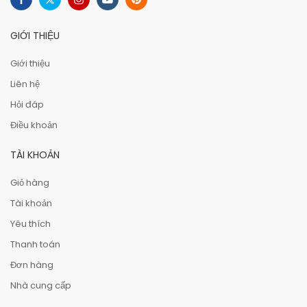
GIỚI THIỆU
Giới thiệu
Liên hệ
Hỏi đáp
Điều khoản
TÀI KHOẢN
Giỏ hàng
Tài khoản
Yêu thích
Thanh toán
Đơn hàng
Nhà cung cấp