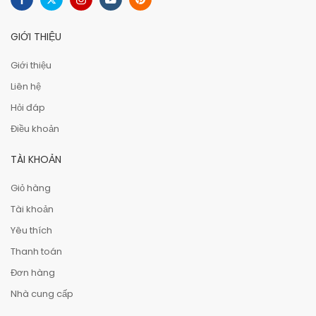
GIỚI THIỆU
Giới thiệu
Liên hệ
Hỏi đáp
Điều khoản
TÀI KHOẢN
Giỏ hàng
Tài khoản
Yêu thích
Thanh toán
Đơn hàng
Nhà cung cấp