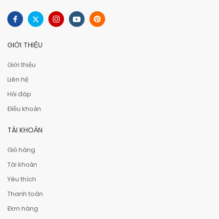
GIỚI THIỆU
Giới thiệu
Liên hệ
Hỏi đáp
Điều khoản
TÀI KHOẢN
Giỏ hàng
Tài khoản
Yêu thích
Thanh toán
Đơn hàng