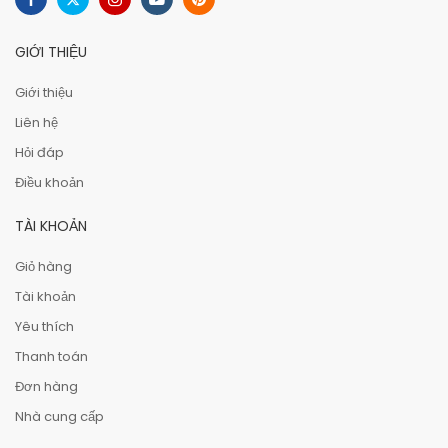
GIỚI THIỆU
Giới thiệu
Liên hệ
Hỏi đáp
Điều khoản
TÀI KHOẢN
Giỏ hàng
Tài khoản
Yêu thích
Thanh toán
Đơn hàng
Nhà cung cấp