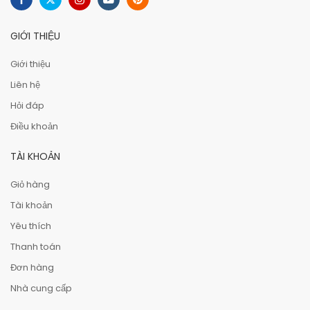
GIỚI THIỆU
Giới thiệu
Liên hệ
Hỏi đáp
Điều khoản
TÀI KHOẢN
Giỏ hàng
Tài khoản
Yêu thích
Thanh toán
Đơn hàng
Nhà cung cấp