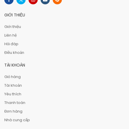
GIỚI THIỆU
Giới thiệu
Liên hệ
Hỏi đáp
Điều khoản
TÀI KHOẢN
Giỏ hàng
Tài khoản
Yêu thích
Thanh toán
Đơn hàng
Nhà cung cấp