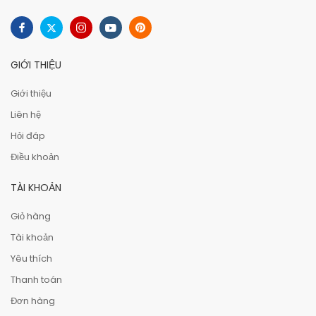
GIỚI THIỆU
Giới thiệu
Liên hệ
Hỏi đáp
Điều khoản
TÀI KHOẢN
Giỏ hàng
Tài khoản
Yêu thích
Thanh toán
Đơn hàng