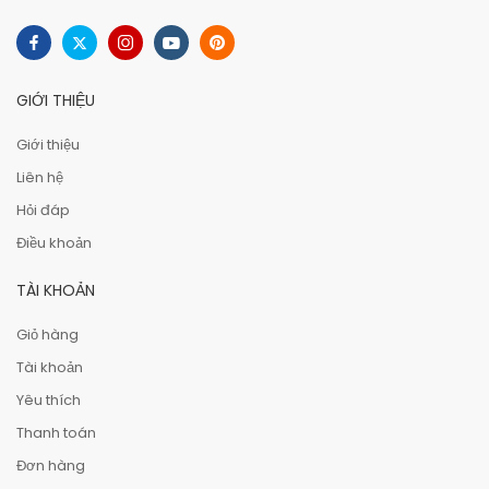
GIỚI THIỆU
Giới thiệu
Liên hệ
Hỏi đáp
Điều khoản
TÀI KHOẢN
Giỏ hàng
Tài khoản
Yêu thích
Thanh toán
Đơn hàng